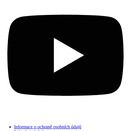
Informace o ochraně osobních údajů