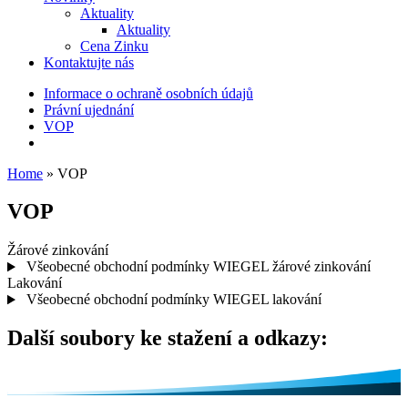
Aktuality
Aktuality
Cena Zinku
Kontaktujte nás
Informace o ochraně osobních údajů
Právní ujednání
VOP
Home
»
VOP
VOP
Žárové zinkování
Všeobecné obchodní podmínky
WIEGEL
žárové zinkování
Lakování
Všeobecné obchodní podmínky
WIEGEL
lakování
Další soubory ke stažení a odkazy: