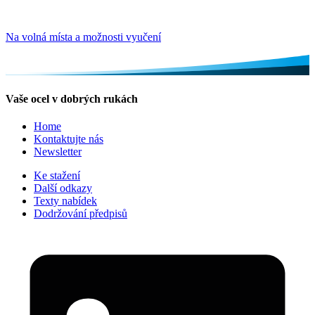
Na volná místa a možnosti vyučení
Vaše ocel v dobrých rukách
Home
Kontaktujte nás
Newsletter
Ke stažení
Další odkazy
Texty nabídek
Dodržování předpisů