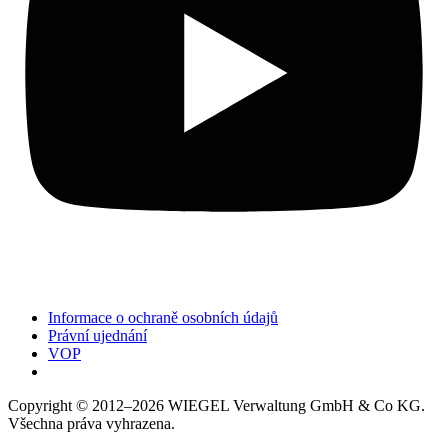
Informace o ochraně osobních údajů
Právní ujednání
VOP
Copyright © 2012–2026
WIEGEL
Verwaltung GmbH & Co KG.
Všechna práva vyhrazena.