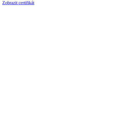
Zobrazit certifikát