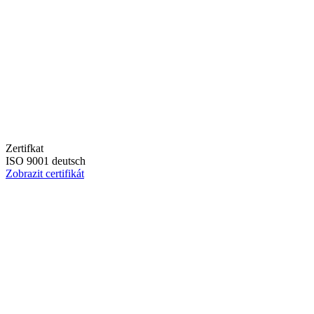
Zertifkat
ISO 9001 deutsch
Zobrazit certifikát