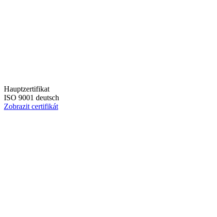
Hauptzertifikat
ISO 9001 deutsch
Zobrazit certifikát