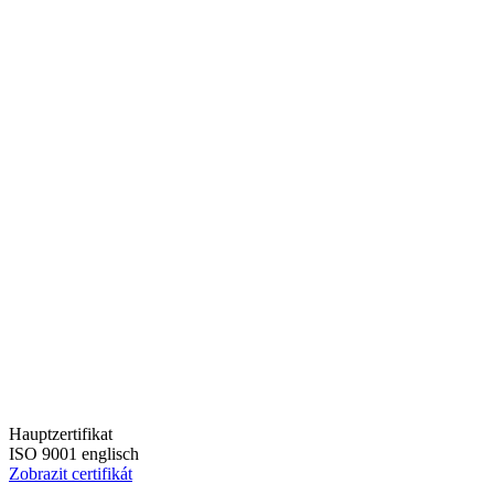
Hauptzertifikat
ISO 9001 englisch
Zobrazit certifikát