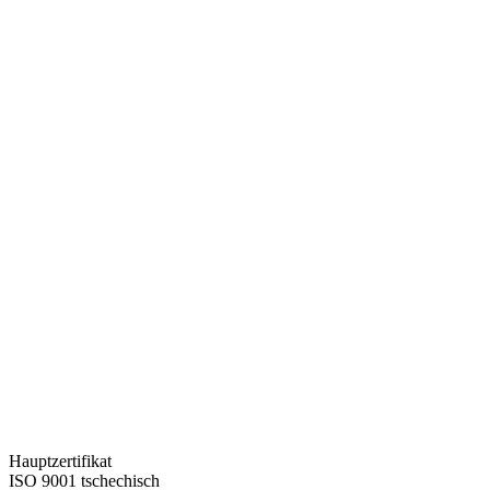
Hauptzertifikat
ISO 9001 tschechisch