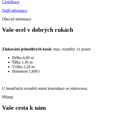
Certifikace
Další informace
Obecné informace
Vaše ocel v dobrých rukách
Zinkování jednotlivých kusů:
max. rozměry 1x ponor
Délka 6,60 m
Šířka 1,30 m
Výška 2,20 m
Hmotnost 1,600 t
U hraničních rozměrů nutná konzultace se zinkovnou.
Přístup
Vaše cesta k nám