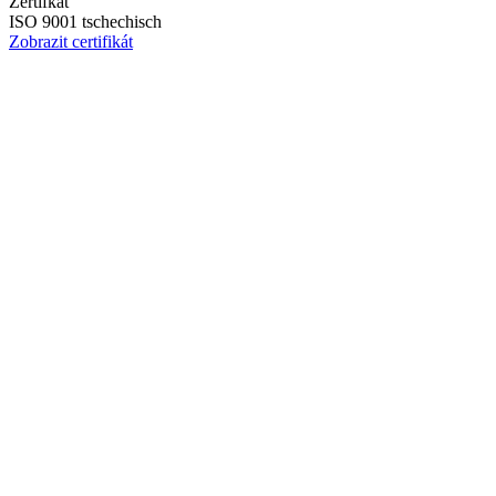
Zertifkat
ISO 9001 tschechisch
Zobrazit certifikát