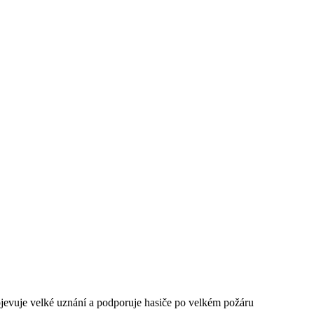
vuje velké uznání a podporuje hasiče po velkém požáru