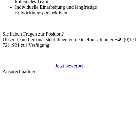
kollegiales Team
Individuelle Einarbeitung und langfristige
Entwicklungsperspektiven
Sie haben Fragen zur Position?
Unser Team Personal steht Ihnen gerne telefonisch unter +49 (0)171
7211921 zur Verfügung.
Jetzt bewerben
Ansprechpartner