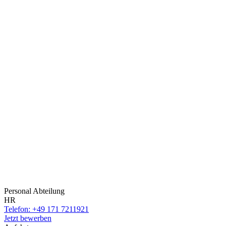
Personal Abteilung
HR
Telefon: +49 171 7211921
Jetzt bewerben