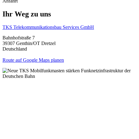
Anfahrt
Ihr Weg zu uns
TKS Telekommunikationsbau Services GmbH
Bahnhofstraße 7
39307 Genthin/OT Dretzel
Deutschland
Route auf Google Maps planen