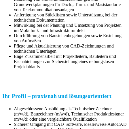
Grundwerkplanungen für Dach-, Turm- und Maststandorte
von Telekommunikationsanlagen
Anfertigung von Stücklisten sowie Unterstützung bei der
technischen Dokumentation
Mitwirkung bei der Planung und Umsetzung von Projekten
im Mobilfunk- und Infrastrukturumfeld
Durchführung von Baustellenbegehungen sowie Erstellung
von Aufmaßen
Pflege und Aktualisierung von CAD-Zeichnungen und
technischen Unterlagen
Enge Zusammenarbeit mit Projektleitern, Bauleitern und
Fachabteilungen zur Sicherstellung eines reibungslosen
Projektablaufs
Ihr Profil – praxisnah und lösungsorientiert
Abgeschlossene Ausbildung als Technischer Zeichner
(m/w/d), Bauzeichner (m/w/d), Technischer Produktdesigner
(m/w/d) oder eine vergleichbare Qualifikation
Sicherer Umgang mit CAD-Software, idealerweise AutoCAD