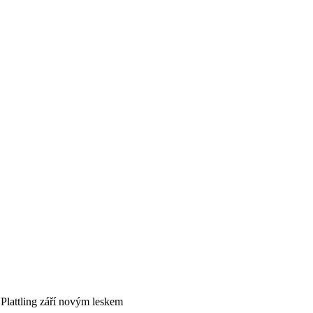
lattling září novým leskem