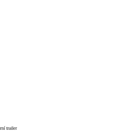
í trailer