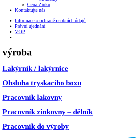
Cena Zinku
Kontaktujte nás
Informace o ochraně osobních údajů
Právní ujednání
VOP
výroba
Lakýrník / lakýrnice
Obsluha tryskacího boxu
Pracovník lakovny
Pracovník zinkovny – dělník
Pracovník do výroby