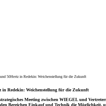
nd 50Hertz in Redekin: Weichenstellung für die Zukunft
 in Redekin: Weichenstellung für die Zukunft
strategisches Meeting zwischen
WIEGEL
und Vertreter
den Bereichen Einkauf und Technik die Möglichkeit, uns