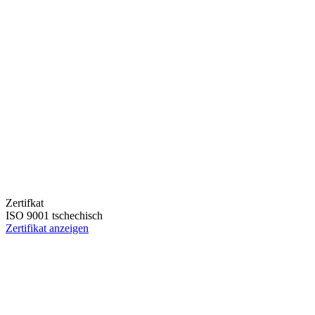
Zertifkat
ISO 9001 tschechisch
Zertifikat anzeigen