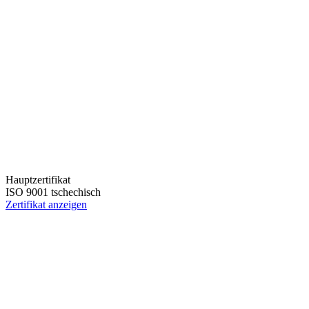
Hauptzertifikat
ISO 9001 tschechisch
Zertifikat anzeigen