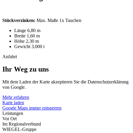
Stückverzinken:
Max. Maße 1x Tauchen
Länge 6,80 m
Breite 1,60 m
Höhe 2,30 m
Gewicht 3,000 t
Anfahrt
Ihr Weg zu uns
Mit dem Laden der Karte akzeptieren Sie die Datenschutzerklärung
von Google.
Mehr erfahren
Karte laden
Google Maps immer entsperren
Leistungen
Vor Ort
Im Regionalverbund
WIEGEL-Gruppe