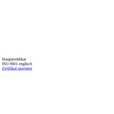
Hauptzertifikat
ISO 9001 englisch
Zertifikat anzeigen