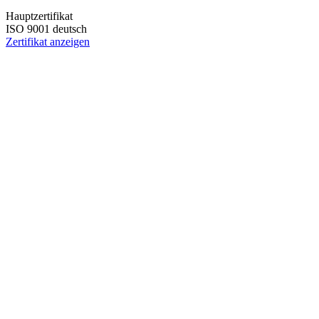
Hauptzertifikat
ISO 9001 deutsch
Zertifikat anzeigen