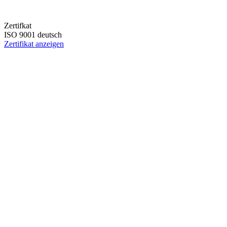
Zertifkat
ISO 9001 deutsch
Zertifikat anzeigen