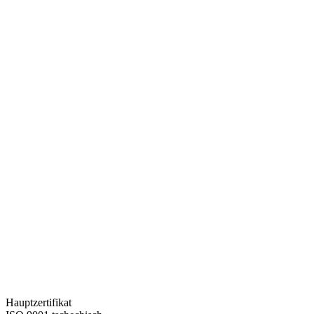
Hauptzertifikat