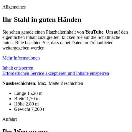
Allgemeines
Ihr Stahl in guten Händen
Sie sehen gerade einen Platzhalterinhalt von
YouTube
. Um auf den
eigentlichen Inhalt zuzugreifen, klicken Sie auf die Schaltfläche
unten. Bitte beachten Sie, dass dabei Daten an Drittanbieter
weitergegeben werden.
Mehr Informationen
Inhalt entsperren
Erforderlichen Service akzeptieren und Inhalte entsperren
Nassbeschichten:
Max. Maße Beschichten
Länge 15,20 m
Breite 1,70 m
Höhe 2,80 m
Gewicht 7,200 t
Anfahrt
Ihr Weg zu uns