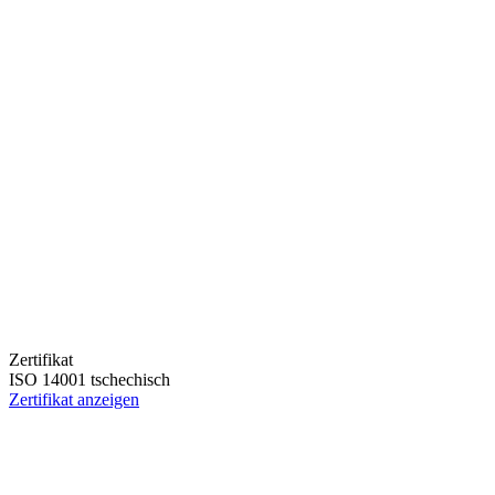
Zertifikat
ISO 14001 tschechisch
Zertifikat anzeigen