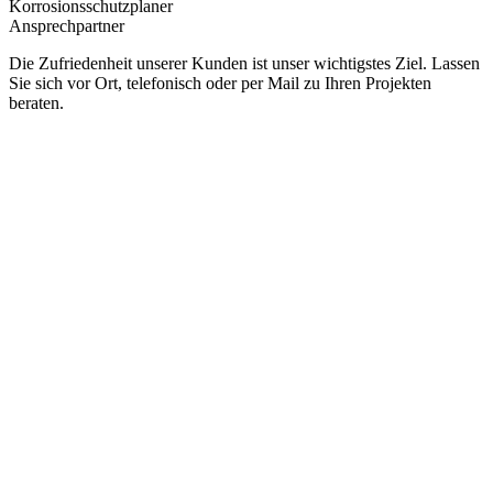
Korrosionsschutzplaner
Ansprechpartner
Die Zufriedenheit unserer Kunden ist unser wichtigstes Ziel. Lassen
Sie sich vor Ort, telefonisch oder per Mail zu Ihren Projekten
beraten.