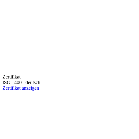
Zertifikat
ISO 14001 deutsch
Zertifikat anzeigen