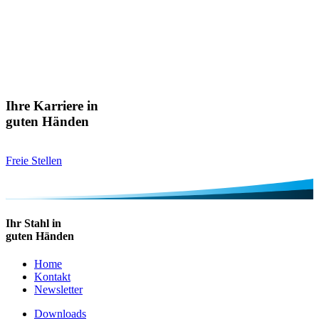
Ihre Karriere in
guten Händen
Freie Stellen
Ihr Stahl in
guten Händen
Home
Kontakt
Newsletter
Downloads