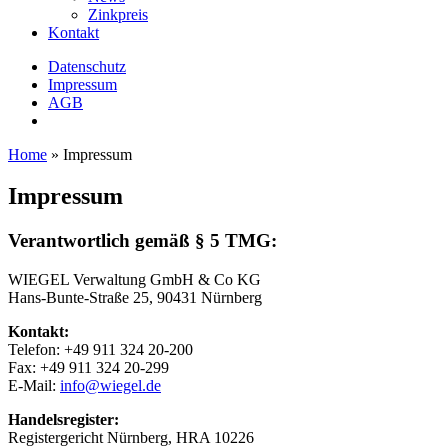
Zinkpreis
Kontakt
Datenschutz
Impressum
AGB
Home
»
Impressum
Impressum
Verantwortlich gemäß § 5 TMG:
WIEGEL
Verwaltung GmbH & Co KG
Hans-Bunte-Straße 25, 90431 Nürnberg
Kontakt:
Telefon: +49 911 324 20-200
Fax: +49 911 324 20-299
E-Mail:
info@wiegel.de
Handelsregister:
Registergericht Nürnberg, HRA 10226