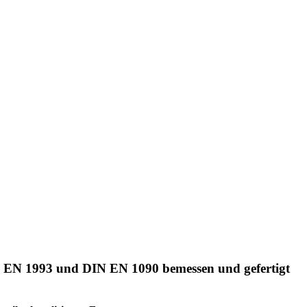
IN EN 1993 und DIN EN 1090 bemessen und gefertigt