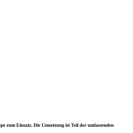
e zum Einsatz. Die Umsetzung ist Teil der umfassenden