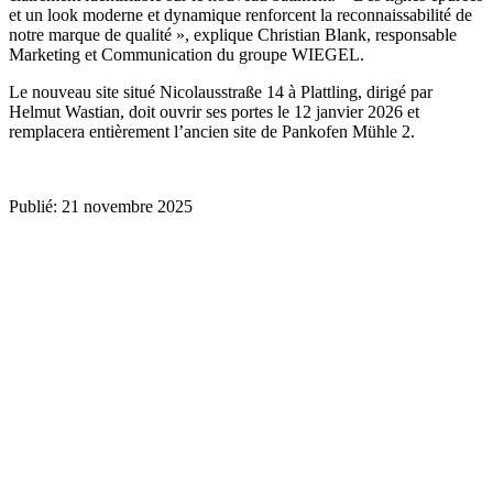
et un look moderne et dynamique renforcent la reconnaissabilité de
notre marque de qualité », explique Christian Blank, responsable
Marketing et Communication du groupe
WIEGEL
.
Le nouveau site situé Nicolausstraße 14 à Plattling, dirigé par
Helmut Wastian, doit ouvrir ses portes le 12 janvier 2026 et
remplacera entièrement l’ancien site de Pankofen Mühle 2.
Publié: 21 novembre 2025