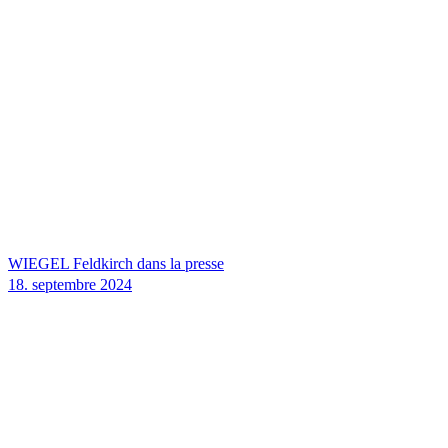
WIEGEL
Feldkirch dans la presse
18. septembre 2024