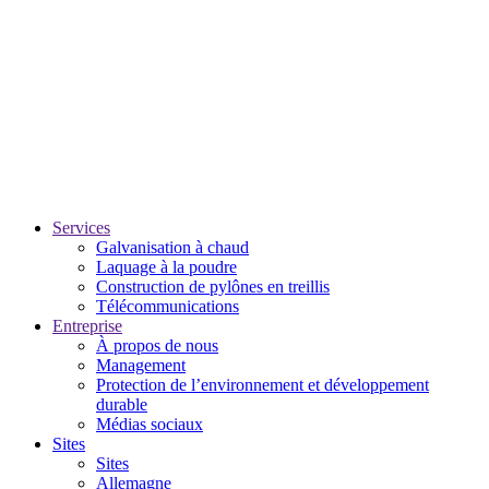
Services
Galvanisation à chaud
Laquage à la poudre
Construction de pylônes en treillis
Télécommunications
Entreprise
À propos de nous
Management
Protection de l’environnement et développement
durable
Médias sociaux
Sites
Sites
Allemagne