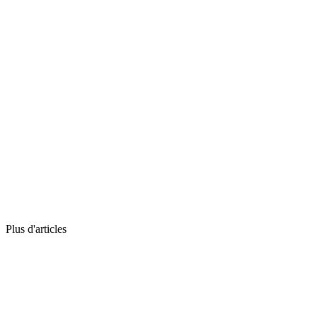
Plus d'articles