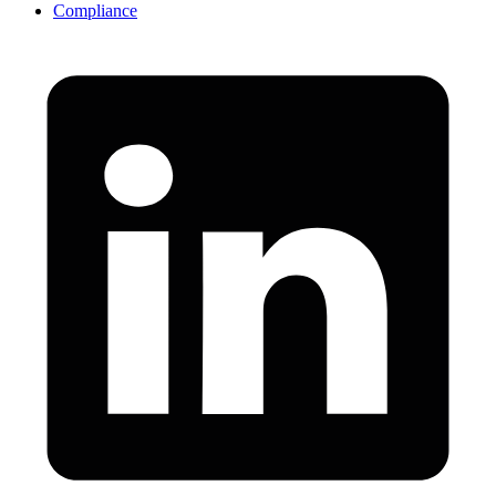
Compliance