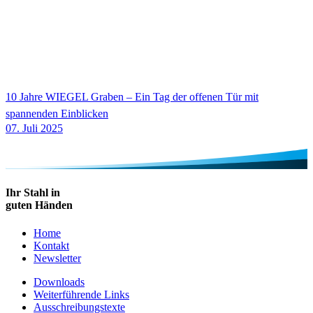
10 Jahre
WIEGEL
Graben – Ein Tag der offenen Tür mit
spannenden Einblicken
07. Juli 2025
Ihr Stahl in
guten Händen
Home
Kontakt
Newsletter
Downloads
Weiterführende Links
Ausschreibungstexte