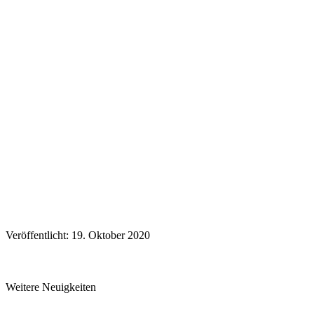
Veröffentlicht: 19. Oktober 2020
Weitere Neuigkeiten