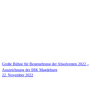
Große Bühne für Bestenehrung der Absolventen 2022 –
Auszeichnung der IHK Magdeburg
22. November 2022