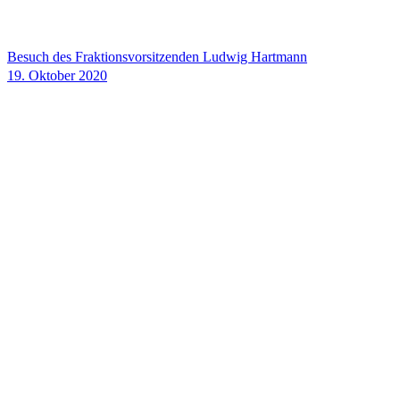
Besuch des Fraktionsvorsitzenden Ludwig Hartmann
19. Oktober 2020