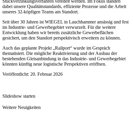
Stückverzinkungsverfahren veredelt werden. Im Fokus standen
dabei unsere Qualitätsstandards, effiziente Prozesse und die Arbeit
unseres 32-köpfigen Teams am Standort.
Seit über 30 Jahren ist
WIEGEL
in Lauchhammer ansässig und fest
im Industrie- und Gewerbegebiet verwurzelt. Für die weitere
Entwicklung haben wir bereits zusätzliche Gewerbeflächen
gesichert, um den Standort perspektivisch erweitern zu können.
Auch das geplante Projekt „Railport“ wurde im Gespräch
thematisiert. Die mögliche Reaktivierung und der Ausbau der
bestehenden Gleisanbindung in das Industrie- und Gewerbegebiet
könnten künftig neue logistische Perspektiven eröffnen.
Veröffentlicht: 20. Februar 2026
Slideshow starten
Weitere Neuigkeiten