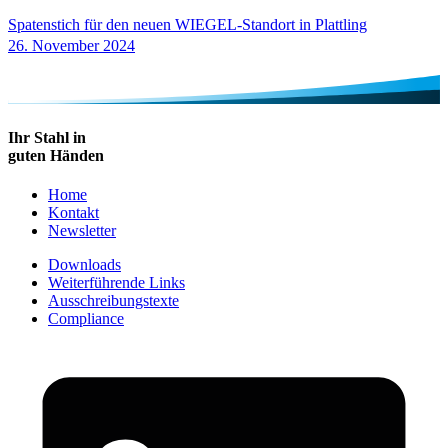
Spatenstich für den neuen
WIEGEL
-Standort in Plattling
26. November 2024
Ihr Stahl in
guten Händen
Home
Kontakt
Newsletter
Downloads
Weiterführende Links
Ausschreibungstexte
Compliance