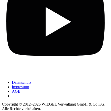
Datenschutz
Impressum
AGB
Copyright © 2012–2026
WIEGEL
Verwaltung GmbH & Co KG.
Alle Rechte vorbehalten.