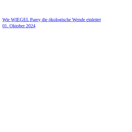
Wie
WIEGEL
Parey die ökologische Wende einleitet
01. Oktober 2024