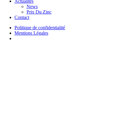
Actualités
News
Prix Du Zinc
Contact
Politique de confidentialité
Mentions Légales