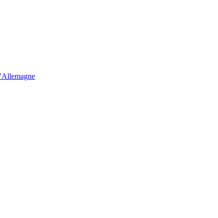
d’Allemagne