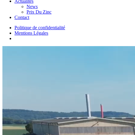
Actualités
News
Prix Du Zinc
Contact
Politique de confidentialité
Mentions Légales