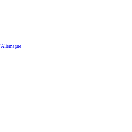
d’Allemagne