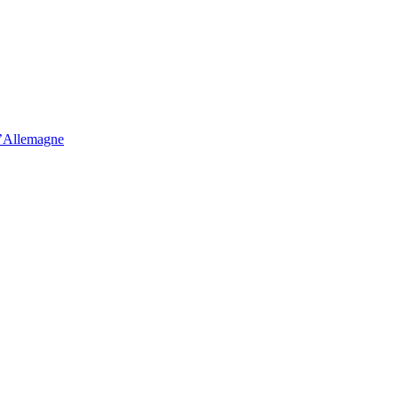
d’Allemagne