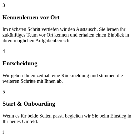
3
Kennenlernen vor Ort
Im nächsten Schritt vertiefen wir den Austausch. Sie lernen ihr
zukünftiges Team vor Ort kennen und erhalten einen Einblick in
ihren möglichen Aufgabenbereich.
4
Entscheidung
Wir geben Ihnen zeitnah eine Rückmeldung und stimmen die
weiteren Schritte mit Ihnen ab.
5
Start & Onboarding
Wenn es für beide Seiten passt, begleiten wir Sie beim Einstieg in
Ihr neues Umfeld.
i