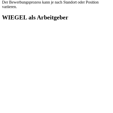
Der Bewerbungsprozess kann je nach Standort oder Position
variieren.
WIEGEL
als Arbeitgeber