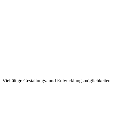
Vielfältige Gestaltungs- und Entwicklungsmöglichkeiten