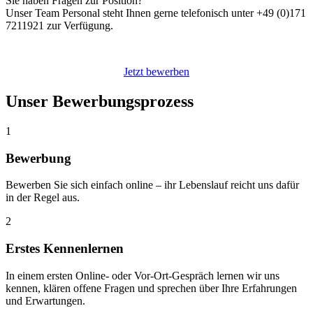
Sie haben Fragen zur Position?
Unser Team Personal steht Ihnen gerne telefonisch unter +49 (0)171
7211921 zur Verfügung.
Jetzt bewerben
Unser Bewerbungsprozess
1
Bewerbung
Bewerben Sie sich einfach online – ihr Lebenslauf reicht uns dafür
in der Regel aus.
2
Erstes Kennenlernen
In einem ersten Online- oder Vor-Ort-Gespräch lernen wir uns
kennen, klären offene Fragen und sprechen über Ihre Erfahrungen
und Erwartungen.