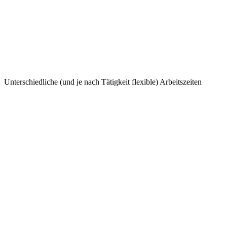
Unterschiedliche (und je nach Tätigkeit flexible) Arbeitszeiten