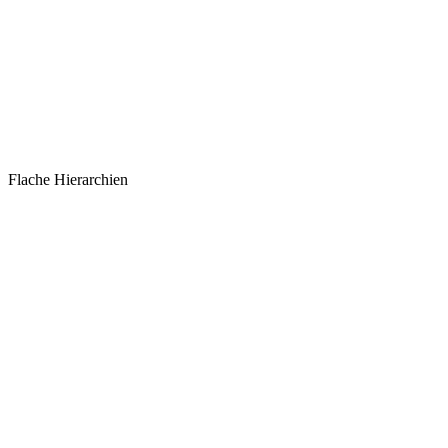
Flache Hierarchien