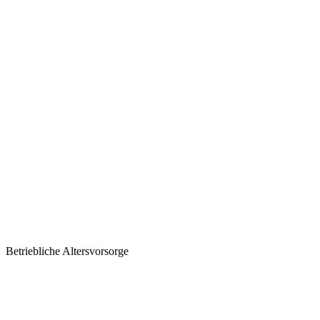
Betriebliche Altersvorsorge