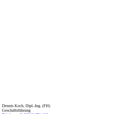
Dennis Koch, Dipl.-Ing. (FH)
Geschäftsführung