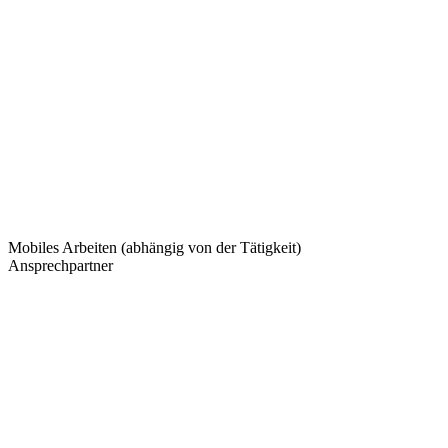
Mobiles Arbeiten (abhängig von der Tätigkeit)
Ansprechpartner