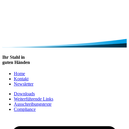
Ihr Stahl in
guten Händen
Home
Kontakt
Newsletter
Downloads
Weiterführende Links
Ausschreibungstexte
Compliance