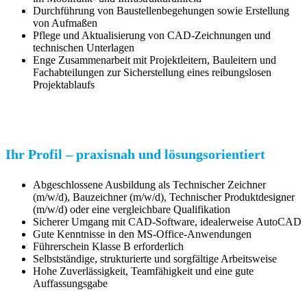
Durchführung von Baustellenbegehungen sowie Erstellung
von Aufmaßen
Pflege und Aktualisierung von CAD-Zeichnungen und
technischen Unterlagen
Enge Zusammenarbeit mit Projektleitern, Bauleitern und
Fachabteilungen zur Sicherstellung eines reibungslosen
Projektablaufs
Ihr Profil – praxisnah und lösungsorientiert
Abgeschlossene Ausbildung als Technischer Zeichner
(m/w/d), Bauzeichner (m/w/d), Technischer Produktdesigner
(m/w/d) oder eine vergleichbare Qualifikation
Sicherer Umgang mit CAD-Software, idealerweise AutoCAD
Gute Kenntnisse in den MS-Office-Anwendungen
Führerschein Klasse B erforderlich
Selbstständige, strukturierte und sorgfältige Arbeitsweise
Hohe Zuverlässigkeit, Teamfähigkeit und eine gute
Auffassungsgabe