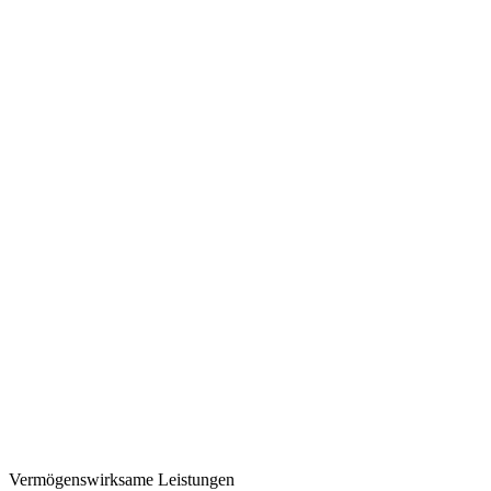
Vermögenswirksame Leistungen