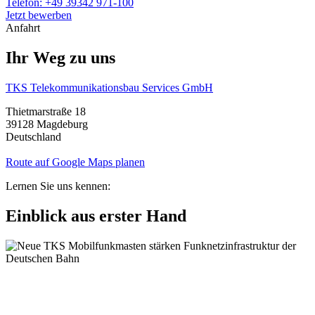
Telefon: +49 39342 971-100
Jetzt bewerben
Anfahrt
Ihr Weg zu uns
TKS Telekommunikationsbau Services GmbH
Thietmarstraße 18
39128 Magdeburg
Deutschland
Route auf Google Maps planen
Lernen Sie uns kennen:
Einblick aus erster Hand