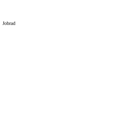
Jobrad