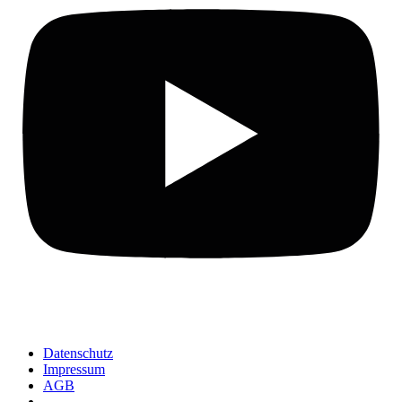
Datenschutz
Impressum
AGB