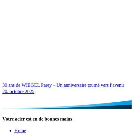
30 ans de
WIEGEL
Parey – Un anniversaire tourné vers l’avenir
20. octobre 2025
Votre acier est en de bonnes mains
Home