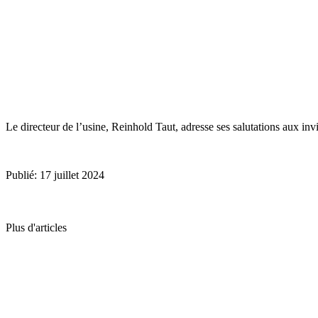
Le directeur de l’usine, Reinhold Taut, adresse ses salutations aux invi
Publié: 17 juillet 2024
Plus d'articles