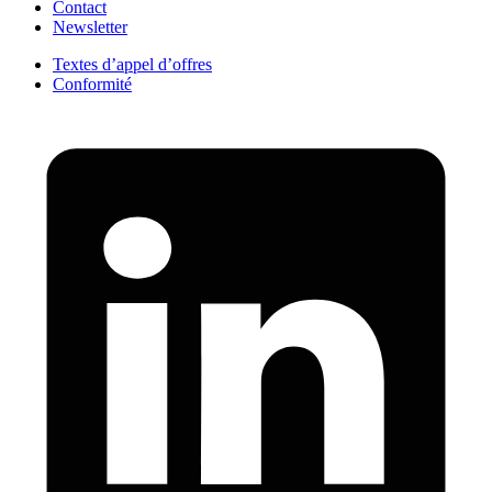
Contact
Newsletter
Textes d’appel d’offres
Conformité