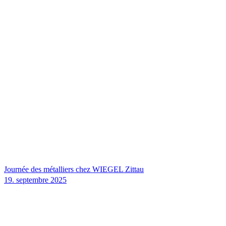
Journée des métalliers chez
WIEGEL
Zittau
19. septembre 2025