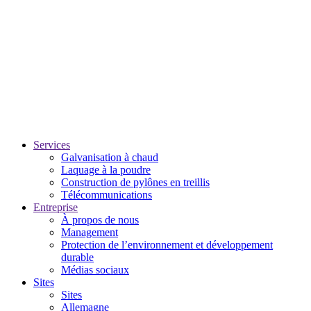
Services
Galvanisation à chaud
Laquage à la poudre
Construction de pylônes en treillis
Télécommunications
Entreprise
À propos de nous
Management
Protection de l’environnement et développement
durable
Médias sociaux
Sites
Sites
Allemagne