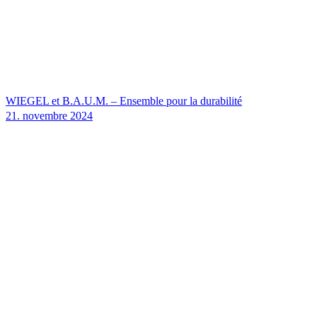
WIEGEL
et B.A.U.M. – Ensemble pour la durabilité
21. novembre 2024