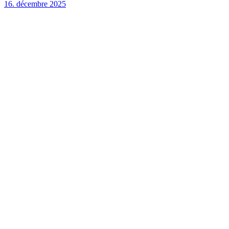
16. décembre 2025