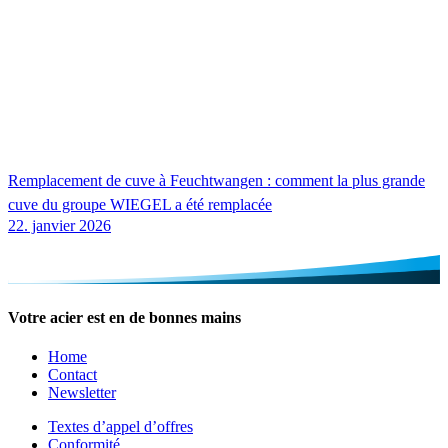
Remplacement de cuve à Feuchtwangen : comment la plus grande
cuve du groupe
WIEGEL
a été remplacée
22. janvier 2026
Votre acier est en de bonnes mains
Home
Contact
Newsletter
Textes d’appel d’offres
Conformité