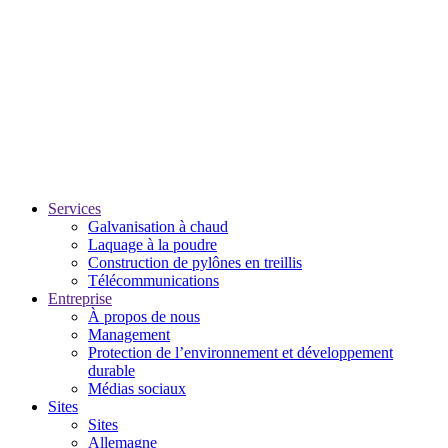
Services
Galvanisation à chaud
Laquage à la poudre
Construction de pylônes en treillis
Télécommunications
Entreprise
À propos de nous
Management
Protection de l’environnement et développement
durable
Médias sociaux
Sites
Sites
Allemagne