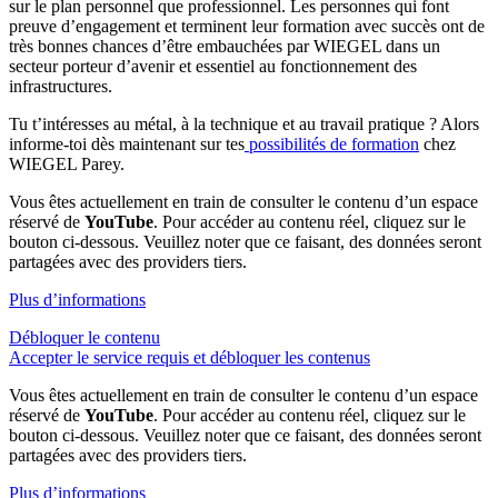
sur le plan personnel que professionnel. Les personnes qui font
preuve d’engagement et terminent leur formation avec succès ont de
très bonnes chances d’être embauchées par
WIEGEL
dans un
secteur porteur d’avenir et essentiel au fonctionnement des
infrastructures.
Tu t’intéresses au métal, à la technique et au travail pratique ? Alors
informe-toi dès maintenant sur tes
possibilités de formation
chez
WIEGEL
Parey.
Vous êtes actuellement en train de consulter le contenu d’un espace
réservé de
YouTube
. Pour accéder au contenu réel, cliquez sur le
bouton ci-dessous. Veuillez noter que ce faisant, des données seront
partagées avec des providers tiers.
Plus d’informations
Débloquer le contenu
Accepter le service requis et débloquer les contenus
Vous êtes actuellement en train de consulter le contenu d’un espace
réservé de
YouTube
. Pour accéder au contenu réel, cliquez sur le
bouton ci-dessous. Veuillez noter que ce faisant, des données seront
partagées avec des providers tiers.
Plus d’informations