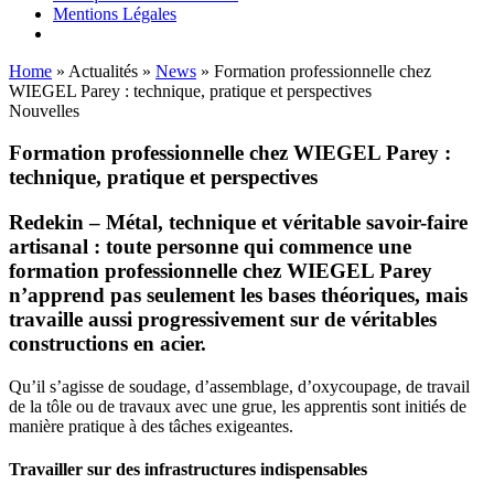
Mentions Légales
Home
»
Actualités
»
News
»
Formation professionnelle chez
WIEGEL Parey : technique, pratique et perspectives
Nouvelles
Formation professionnelle chez
WIEGEL
Parey :
technique, pratique et perspectives
Redekin
–
Métal, technique et véritable savoir-faire
artisanal : toute personne qui commence une
formation professionnelle chez
WIEGEL
Parey
n’apprend pas seulement les bases théoriques, mais
travaille aussi progressivement sur de véritables
constructions en acier.
Qu’il s’agisse de soudage, d’assemblage, d’oxycoupage, de travail
de la tôle ou de travaux avec une grue, les apprentis sont initiés de
manière pratique à des tâches exigeantes.
Travailler sur des infrastructures indispensables