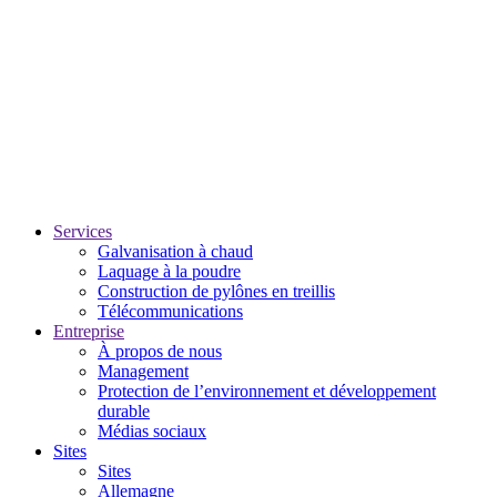
Services
Galvanisation à chaud
Laquage à la poudre
Construction de pylônes en treillis
Télécommunications
Entreprise
À propos de nous
Management
Protection de l’environnement et développement
durable
Médias sociaux
Sites
Sites
Allemagne