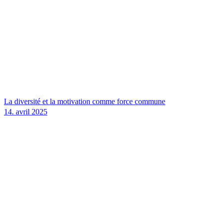
La diversité et la motivation comme force commune
14. avril 2025