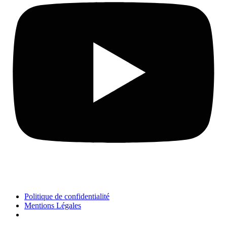
Politique de confidentialité
Mentions Légales