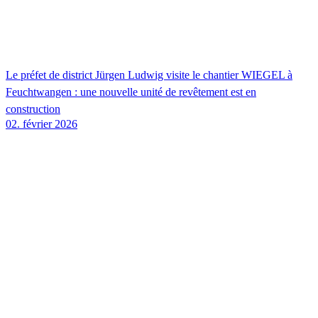
Le préfet de district Jürgen Ludwig visite le chantier
WIEGEL
à
Feuchtwangen : une nouvelle unité de revêtement est en
construction
02. février 2026