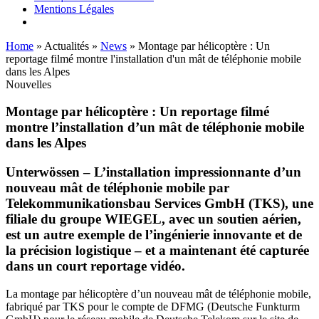
Mentions Légales
Home
»
Actualités
»
News
»
Montage par hélicoptère : Un
reportage filmé montre l'installation d'un mât de téléphonie mobile
dans les Alpes
Nouvelles
Montage par hélicoptère : Un reportage filmé
montre l’installation d’un mât de téléphonie mobile
dans les Alpes
Unterwössen
– L’installation impressionnante d’un
nouveau mât de téléphonie mobile par
Telekommunikationsbau Services GmbH (TKS), une
filiale du groupe
WIEGEL
, avec un soutien aérien,
est un autre exemple de l’ingénierie innovante et de
la précision logistique – et a maintenant été capturée
dans un court reportage vidéo.
La montage par hélicoptère d’un nouveau mât de téléphonie mobile,
fabriqué par TKS pour le compte de DFMG (Deutsche Funkturm