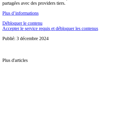
partagées avec des providers tiers.
Plus d’informations
Débloquer le contenu
Accepter le service requis et débloquer les contenus
Publié: 3 décembre 2024
Plus d'articles