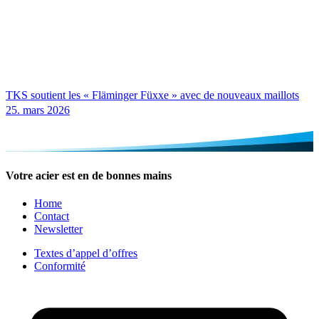
TKS soutient les « Fläminger Füxxe » avec de nouveaux maillots
25. mars 2026
Votre acier est en de bonnes mains
Home
Contact
Newsletter
Textes d’appel d’offres
Conformité