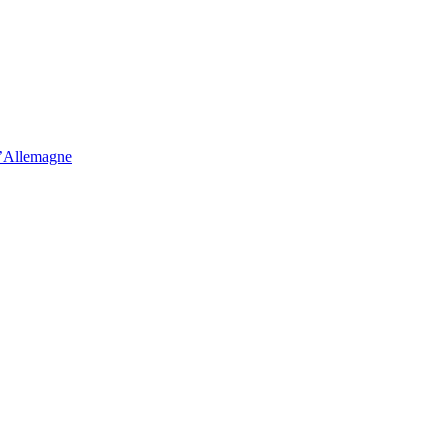
d’Allemagne