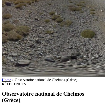
Home
»
Observatoire national de Chelmos (Grèce)
RÉFÉRENCES
Observatoire national de Chelmos
(Grèce)