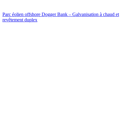
Parc éolien offshore Dogger Bank – Galvanisation à chaud et
revêtement duplex