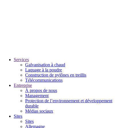
Services
Galvanisation à chaud
Laquage à la poudre
Construction de pylônes en treillis
Télécommunications
Entreprise
À propos de nous
Management
Protection de l’environnement et développement
durable
Médias sociaux
Sites
Sites
Allemagne