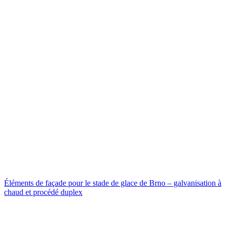
Éléments de façade pour le stade de glace de Brno – galvanisation à
chaud et procédé duplex