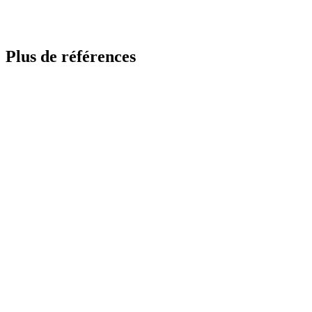
Plus de références