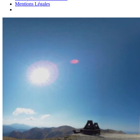
Mentions Légales