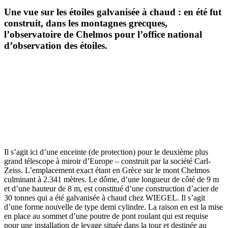
Une vue sur les étoiles galvanisée à chaud : en été fut
construit, dans les montagnes grecques,
l’observatoire de Chelmos pour l’office national
d’observation des étoiles.
Il s’agit ici d’une enceinte (de protection) pour le deuxième plus
grand télescope à miroir d’Europe – construit par la société Carl-
Zeiss. L’emplacement exact étant en Grèce sur le mont Chelmos
culminant à 2.341 mètres. Le dôme, d’une longueur de côté de 9 m
et d’une hauteur de 8 m, est constitué d’une construction d’acier de
30 tonnes qui a été galvanisée à chaud chez
WIEGEL
. Il s’agit
d’une forme nouvelle de type demi cylindre. La raison en est la mise
en place au sommet d’une poutre de pont roulant qui est requise
pour une installation de levage située dans la tour et destinée au