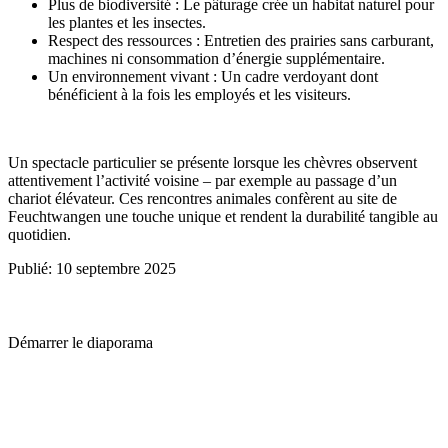
Plus de biodiversité : Le pâturage crée un habitat naturel pour
les plantes et les insectes.
Respect des ressources : Entretien des prairies sans carburant,
machines ni consommation d’énergie supplémentaire.
Un environnement vivant : Un cadre verdoyant dont
bénéficient à la fois les employés et les visiteurs.
Un spectacle particulier se présente lorsque les chèvres observent
attentivement l’activité voisine – par exemple au passage d’un
chariot élévateur. Ces rencontres animales confèrent au site de
Feuchtwangen une touche unique et rendent la durabilité tangible au
quotidien.
Publié: 10 septembre 2025
Démarrer le diaporama