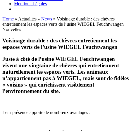
Mentions Légales
Home
»
Actualités
»
News
»
Voisinage durable : des chèvres
entretiennent les espaces verts de l’usine WIEGEL Feuchtwangen
Nouvelles
Voisinage durable : des chèvres entretiennent les
espaces verts de l’usine
WIEGEL
Feuchtwangen
Juste à côté de l’usine
WIEGEL
Feuchtwangen
vivent une vingtaine de chèvres qui entretiennent
naturellement les espaces verts. Les animaux
n’appartiennent pas à
WIEGEL
, mais sont de fidèles
« voisins » qui enrichissent visiblement
l’environnement du site.
Leur présence apporte de nombreux avantages :