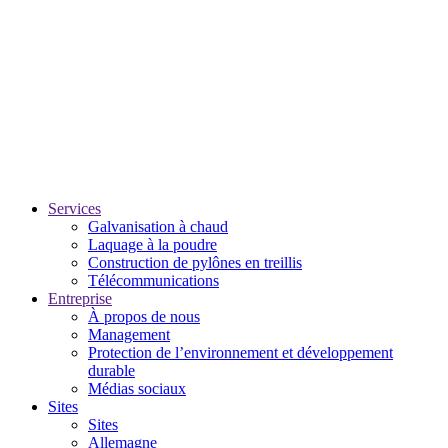
Services
Galvanisation à chaud
Laquage à la poudre
Construction de pylônes en treillis
Télécommunications
Entreprise
À propos de nous
Management
Protection de l’environnement et développement
durable
Médias sociaux
Sites
Sites
Allemagne