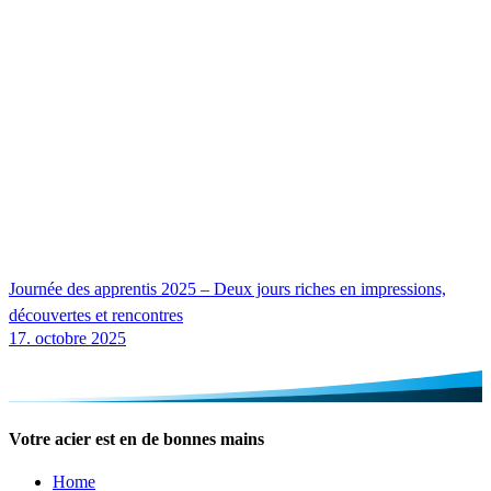
Journée des apprentis 2025 – Deux jours riches en impressions,
découvertes et rencontres
17. octobre 2025
Votre acier est en de bonnes mains
Home