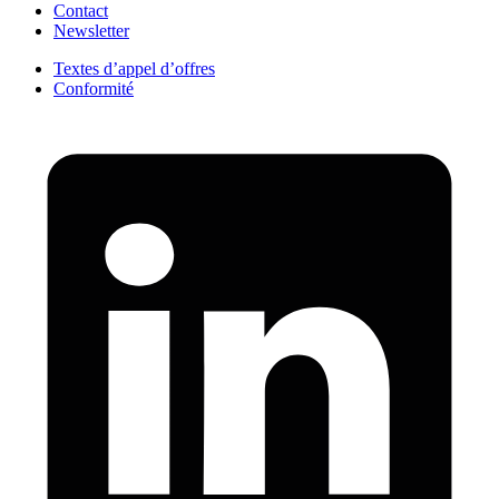
Contact
Newsletter
Textes d’appel d’offres
Conformité