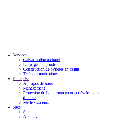
Services
Galvanisation à chaud
Laquage à la poudre
Construction de pylônes en treillis
Télécommunications
Entreprise
À propos de nous
Management
Protection de l’environnement et développement
durable
Médias sociaux
Sites
Sites
Allemagne