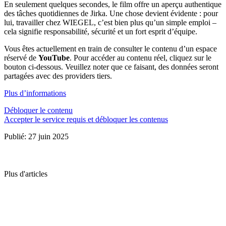
En seulement quelques secondes, le film offre un aperçu authentique
des tâches quotidiennes de Jirka. Une chose devient évidente : pour
lui, travailler chez
WIEGEL
, c’est bien plus qu’un simple emploi –
cela signifie responsabilité, sécurité et un fort esprit d’équipe.
Vous êtes actuellement en train de consulter le contenu d’un espace
réservé de
YouTube
. Pour accéder au contenu réel, cliquez sur le
bouton ci-dessous. Veuillez noter que ce faisant, des données seront
partagées avec des providers tiers.
Plus d’informations
Débloquer le contenu
Accepter le service requis et débloquer les contenus
Publié: 27 juin 2025
Plus d'articles