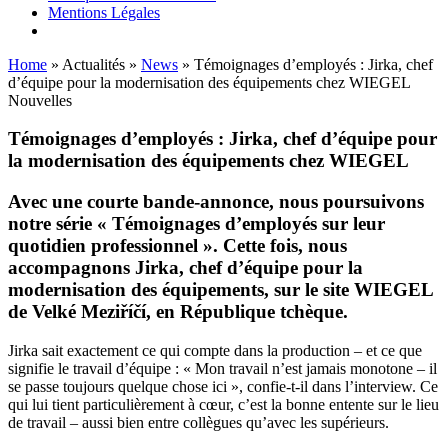
Mentions Légales
Home
»
Actualités
»
News
»
Témoignages d’employés : Jirka, chef
d’équipe pour la modernisation des équipements chez WIEGEL
Nouvelles
Témoignages d’employés : Jirka, chef d’équipe pour
la modernisation des équipements chez
WIEGEL
Avec une courte bande-annonce, nous poursuivons
notre série « Témoignages d’employés sur leur
quotidien professionnel ». Cette fois, nous
accompagnons Jirka, chef d’équipe pour la
modernisation des équipements, sur le site
WIEGEL
de Velké Meziříčí, en République tchèque.
Jirka sait exactement ce qui compte dans la production – et ce que
signifie le travail d’équipe : « Mon travail n’est jamais monotone – il
se passe toujours quelque chose ici », confie-t-il dans l’interview. Ce
qui lui tient particulièrement à cœur, c’est la bonne entente sur le lieu
de travail – aussi bien entre collègues qu’avec les supérieurs.