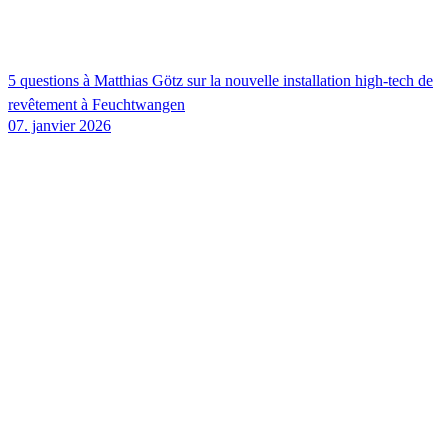
5 questions à Matthias Götz sur la nouvelle installation high-tech de
revêtement à Feuchtwangen
07. janvier 2026