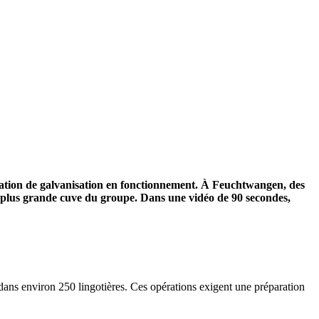
lation de galvanisation en fonctionnement. À Feuchtwangen, des
 plus grande cuve du groupe. Dans une vidéo de 90 secondes,
dans environ 250 lingotières. Ces opérations exigent une préparation