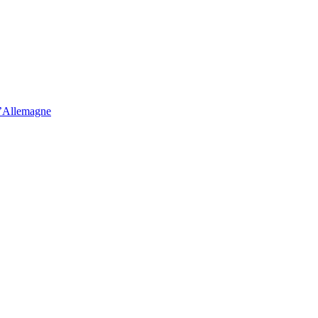
d’Allemagne