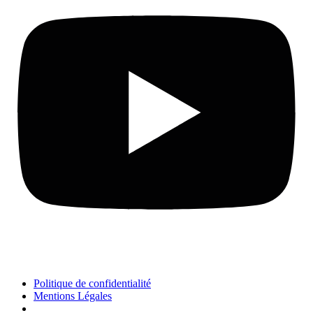
Politique de confidentialité
Mentions Légales