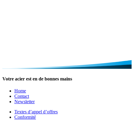
Votre acier est en de bonnes mains
Home
Contact
Newsletter
Textes d’appel d’offres
Conformité