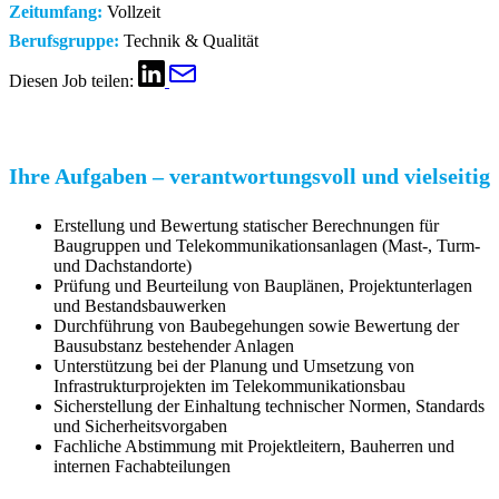
Zeitumfang:
Vollzeit
Berufsgruppe:
Technik & Qualität
Diesen Job teilen:
Ihre Aufgaben – verantwortungsvoll und vielseitig
Erstellung und Bewertung statischer Berechnungen für
Baugruppen und Telekommunikationsanlagen (Mast-, Turm-
und Dachstandorte)
Prüfung und Beurteilung von Bauplänen, Projektunterlagen
und Bestandsbauwerken
Durchführung von Baubegehungen sowie Bewertung der
Bausubstanz bestehender Anlagen
Unterstützung bei der Planung und Umsetzung von
Infrastrukturprojekten im Telekommunikationsbau
Sicherstellung der Einhaltung technischer Normen, Standards
und Sicherheitsvorgaben
Fachliche Abstimmung mit Projektleitern, Bauherren und
internen Fachabteilungen