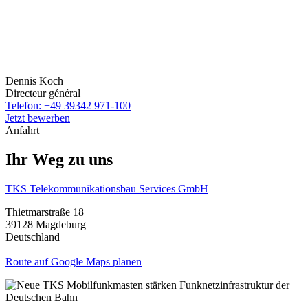
Dennis Koch
Directeur général
Telefon: +49 39342 971-100
Jetzt bewerben
Anfahrt
Ihr Weg zu uns
TKS Telekommunikationsbau Services GmbH
Thietmarstraße 18
39128 Magdeburg
Deutschland
Route auf Google Maps planen