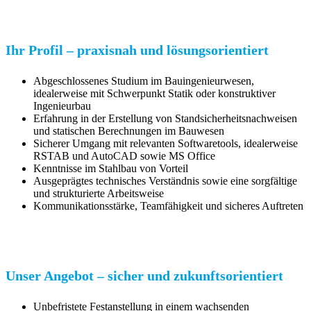
Ihr Profil – praxisnah und lösungsorientiert
Abgeschlossenes Studium im Bauingenieurwesen,
idealerweise mit Schwerpunkt Statik oder konstruktiver
Ingenieurbau
Erfahrung in der Erstellung von Standsicherheitsnachweisen
und statischen Berechnungen im Bauwesen
Sicherer Umgang mit relevanten Softwaretools, idealerweise
RSTAB und AutoCAD sowie MS Office
Kenntnisse im Stahlbau von Vorteil
Ausgeprägtes technisches Verständnis sowie eine sorgfältige
und strukturierte Arbeitsweise
Kommunikationsstärke, Teamfähigkeit und sicheres Auftreten
Unser Angebot – sicher und zukunftsorientiert
Unbefristete Festanstellung in einem wachsenden