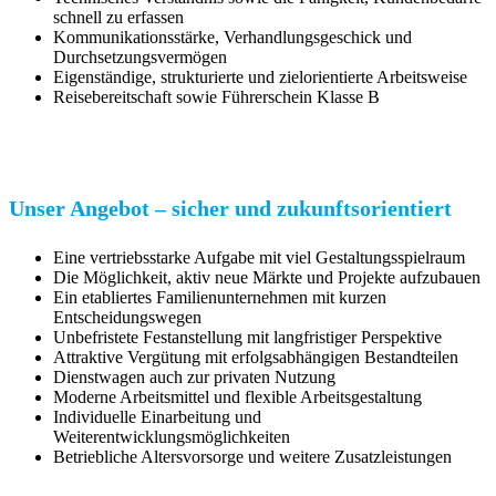
schnell zu erfassen
Kommunikationsstärke, Verhandlungsgeschick und
Durchsetzungsvermögen
Eigenständige, strukturierte und zielorientierte Arbeitsweise
Reisebereitschaft sowie Führerschein Klasse B
Unser Angebot – sicher und zukunftsorientiert
Eine vertriebsstarke Aufgabe mit viel Gestaltungsspielraum
Die Möglichkeit, aktiv neue Märkte und Projekte aufzubauen
Ein etabliertes Familienunternehmen mit kurzen
Entscheidungswegen
Unbefristete Festanstellung mit langfristiger Perspektive
Attraktive Vergütung mit erfolgsabhängigen Bestandteilen
Dienstwagen auch zur privaten Nutzung
Moderne Arbeitsmittel und flexible Arbeitsgestaltung
Individuelle Einarbeitung und
Weiterentwicklungsmöglichkeiten
Betriebliche Altersvorsorge und weitere Zusatzleistungen