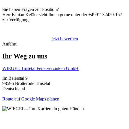
Sie haben Fragen zur Position?
Herr Fabian Keßler steht Ihnen gerne unter der +4991132420-157
zur Verfügung.
Jetzt bewerben
Anfahrt
Ihr Weg zu uns
WIEGEL
Trusetal Feuerverzinken GmbH
Im Beierstal 9
98596 Brotterode-Trusetal
Deutschland
Route auf Google Maps planen