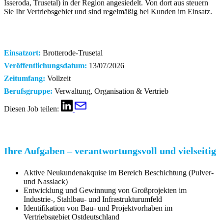
Isseroda, Trusetal) in der Region angesiedelt. Von dort aus steuern
Sie Ihr Vertriebsgebiet und sind regelmäßig bei Kunden im Einsatz.
Einsatzort:
Brotterode-Trusetal
Veröffentlichungsdatum:
13/07/2026
Zeitumfang:
Vollzeit
Berufsgruppe:
Verwaltung, Organisation & Vertrieb
Diesen Job teilen:
Ihre Aufgaben – verantwortungsvoll und vielseitig
Aktive Neukundenakquise im Bereich Beschichtung (Pulver-
und Nasslack)
Entwicklung und Gewinnung von Großprojekten im
Industrie-, Stahlbau- und Infrastrukturumfeld
Identifikation von Bau- und Projektvorhaben im
Vertriebsgebiet Ostdeutschland