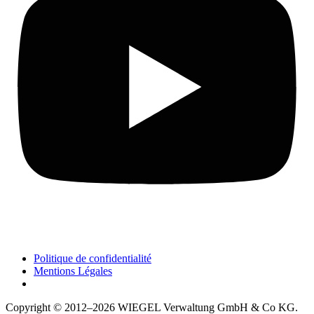
Politique de confidentialité
Mentions Légales
Copyright © 2012–2026
WIEGEL
Verwaltung GmbH & Co KG.