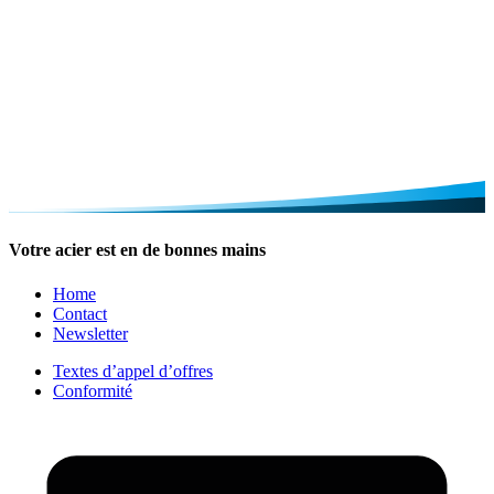
Votre acier est en de bonnes mains
Home
Contact
Newsletter
Textes d’appel d’offres
Conformité